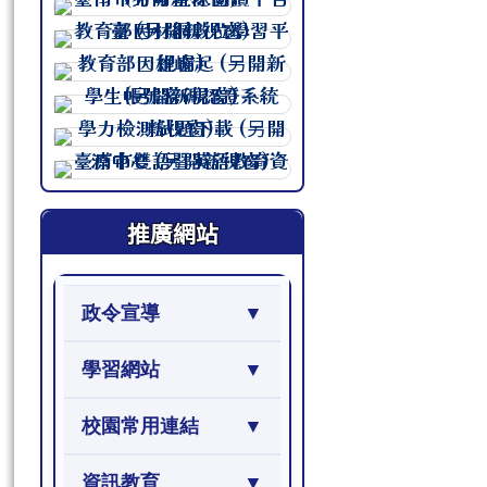
連至 http://course.tn.edu.tw/sc
連至 http://course.tn.edu.tw/sc
連至 http://course.tn.edu.tw/sc
連至 http://course.tn.edu.tw/sc
連至 http://course.tn.edu.tw/sc
連至 http://course.tn.edu.tw/sc
推廣網站
政令宣導
學習網站
校園常用連結
資訊教育