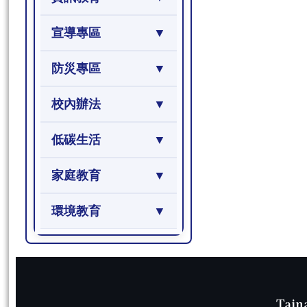
宣導專區
防災專區
校內辦法
低碳生活
家庭教育
環境教育
頁尾區域內容
Tain