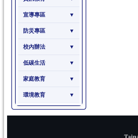
宣導專區
防災專區
校內辦法
低碳生活
家庭教育
環境教育
頁尾區域內容
Tain