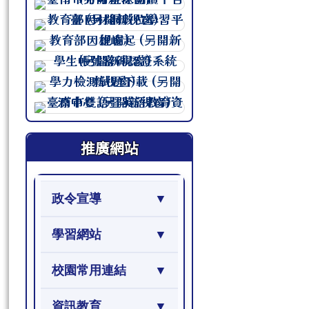
連至 http://course.tn.edu.tw/sc
連至 http://course.tn.edu.tw/sc
連至 http://course.tn.edu.tw/sc
連至 http://course.tn.edu.tw/sc
連至 http://course.tn.edu.tw/sc
連至 http://course.tn.edu.tw/sc
推廣網站
政令宣導
學習網站
校園常用連結
資訊教育