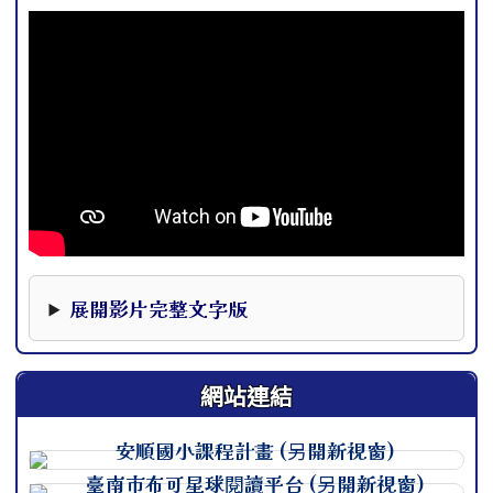
本影片下方提供完整文字版，可作為影片資訊的替代
展開影片完整文字版
網站連結
連至 http://course.tn.ed