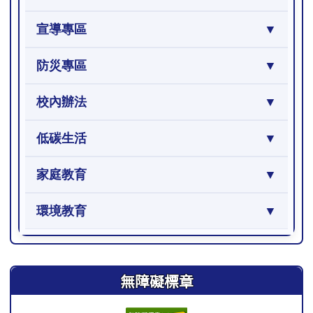
宣導專區
防災專區
校內辦法
低碳生活
家庭教育
環境教育
右邊區域內容
無障礙標章