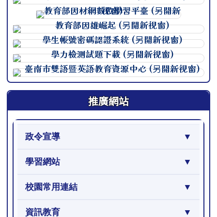
連至 http://course.tn.ed
連至 http://course.tn.ed
連至 http://course.tn.ed
連至 http://course.tn.ed
連至 http://course.tn.ed
連至 http://course.tn.ed
推廣網站
政令宣導
學習網站
校園常用連結
資訊教育