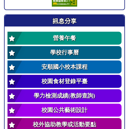
訊息分享
營養午餐
學校行事曆
安順國小校本課程
校園食材登錄平臺
學力檢測成績(教師查詢)
校園公共藝術設計
校外協助教學或活動要點