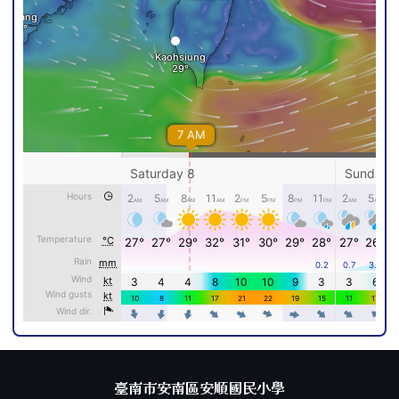
頁尾區域內容
臺南市安南區安順國民小學