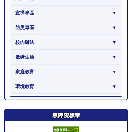
宣導專區
防災專區
校內辦法
低碳生活
家庭教育
環境教育
右邊區域內容
無障礙標章