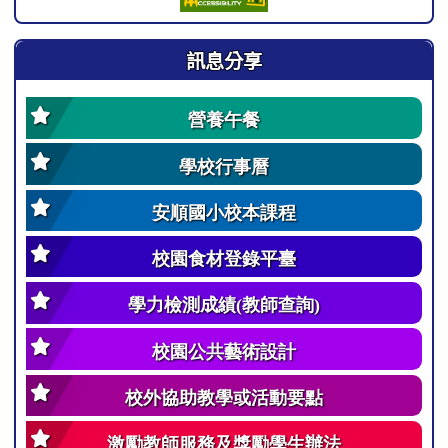
訊息分享
營養午餐
學校行事曆
安順國小校本課程
校園食材登錄平臺
學力檢測成績(教師查詢)
校園公共藝術設計
校外協助教學或活動要點
激勵教師服務及獎勵學生辦法