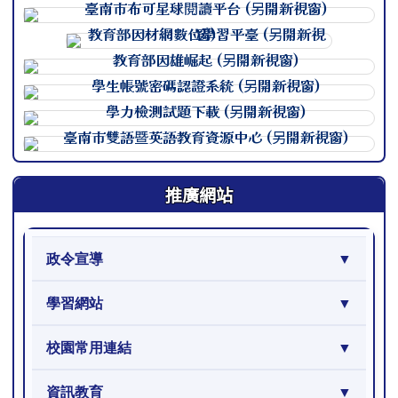
連至 http://course.tn.edu.
連至 http://course.tn.edu.
連至 http://course.tn.edu.
連至 http://course.tn.edu.
連至 http://course.tn.edu.
連至 http://course.tn.edu.
推廣網站
政令宣導
學習網站
校園常用連結
資訊教育