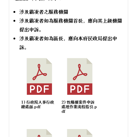
涉及霸凌者之服務機關
涉及霸凌者如為服務機關首長，應向其上級機關
提出申訴。
涉及霸凌者如為區長，應向本府民政局提出申
訴。
1) 行政院人事行政
2) 性騷擾案件申訴
總處函.pdf
處理作業流程指引.p
df