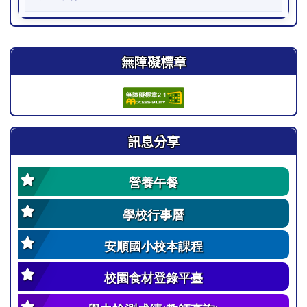
右邊區域內容
無障礙標章
訊息分享
營養午餐
學校行事曆
安順國小校本課程
校園食材登錄平臺