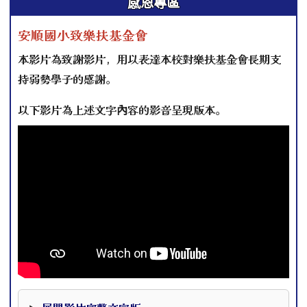
感恩專區
安順國小致樂扶基金會
本影片為致謝影片，用以表達本校對樂扶基金會長期支
持弱勢學子的感謝。
以下影片為上述文字內容的影音呈現版本。
本影片下方提供完整文字版，可作為影片資訊的替代閱讀內