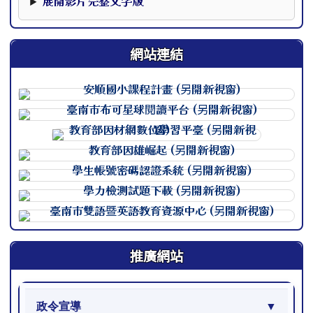
展開影片完整文字版
網站連結
連至 http://course.tn.edu.
連至 http://course.tn.edu.
連至 http://course.tn.edu.
連至 http://course.tn.edu.
連至 http://course.tn.edu.
連至 http://course.tn.edu.
連至 http://course.tn.edu.
推廣網站
政令宣導