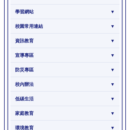
學習網站
校園常用連結
資訊教育
宣導專區
防災專區
校內辦法
低碳生活
家庭教育
環境教育