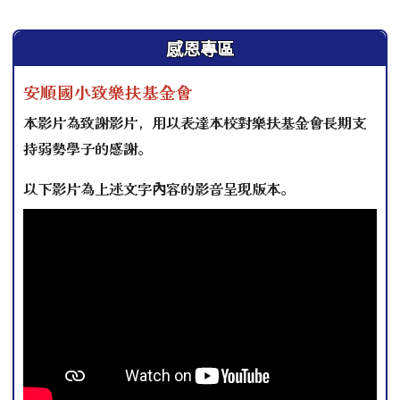
左邊區域內容
感恩專區
安順國小致樂扶基金會
本影片為致謝影片，用以表達本校對樂扶基金會長期支
持弱勢學子的感謝。
以下影片為上述文字內容的影音呈現版本。