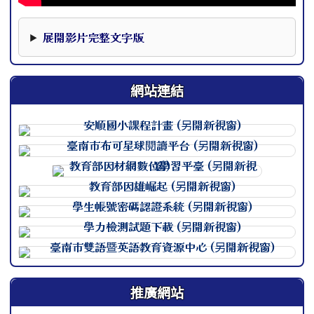
本影片下方提供完整文字版，可作為影片資訊的替代閱讀內
展開影片完整文字版
網站連結
連至 http://course.tn.edu.
連至 http://course.tn.edu.
連至 http://course.tn.edu.
連至 http://course.tn.edu.
連至 http://course.tn.edu.
連至 http://course.tn.edu.
連至 http://course.tn.edu.
推廣網站