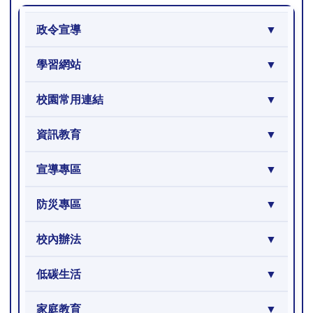
政令宣導
學習網站
校園常用連結
資訊教育
宣導專區
防災專區
校內辦法
低碳生活
家庭教育