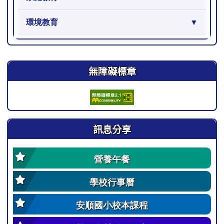
環境教育
右邊區域內容
無障礙標章
訊息分享
營養午餐
學校行事曆
安順國小校本課程