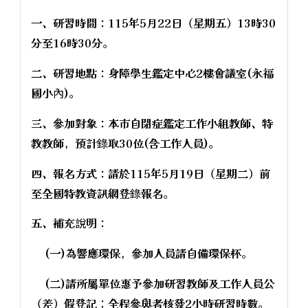
一、研習時間：115年5月22日（星期五）13時30
分至16時30分。
二、研習地點：身障學生鑑定中心2樓會議室(永福
國小內)。
三、參加對象：本市自閉症鑑定工作小組教師、特
教教師，預計錄取30位(含工作人員)。
四、報名方式：請於115年5月19日（星期二）前
至全國特教資訊網登錄報名。
五、補充說明：
(一)為響應環保，參加人員請自備環保杯。
(二)請所屬單位惠予參加研習教師及工作人員公
（差）假登記；全程參與者核發2小時研習時數。