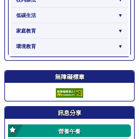
低碳生活
家庭教育
環境教育
右邊區域內容
無障礙標章
訊息分享
營養午餐