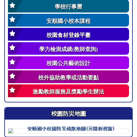
學校行事曆
安順國小校本課程
校園食材登錄平臺
學力檢測成績(教師查詢)
校園公共藝術設計
校外協助教學或活動要點
激勵教師服務及獎勵學生辦法
校園防災地圖