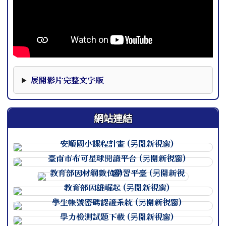
本影片下方提供完整文字版，可作為影片資訊的替代閱讀內
展開影片完整文字版
網站連結
連至 http://course.tn.edu.
連至 http://course.tn.edu.
連至 http://course.tn.edu.
連至 http://course.tn.edu.
連至 http://course.tn.edu.
連至 http://course.tn.edu.