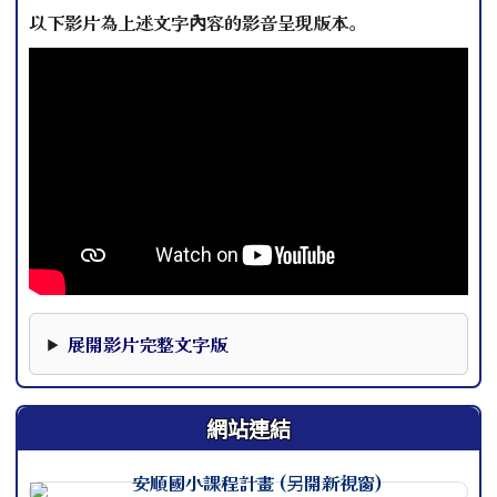
以下影片為上述文字內容的影音呈現版本。
本影片下方提供完整文字版，可作為影片資訊的替代閱讀內
展開影片完整文字版
網站連結