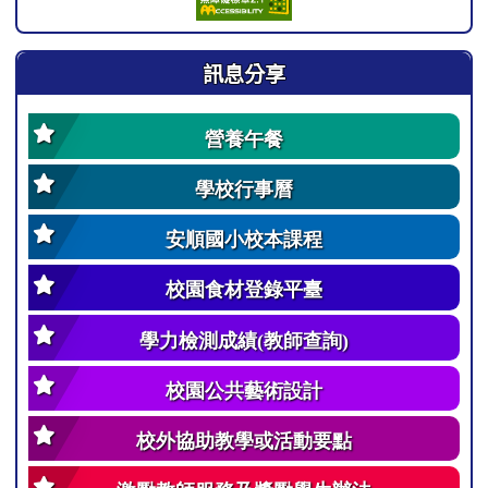
訊息分享
營養午餐
學校行事曆
安順國小校本課程
校園食材登錄平臺
學力檢測成績(教師查詢)
校園公共藝術設計
校外協助教學或活動要點