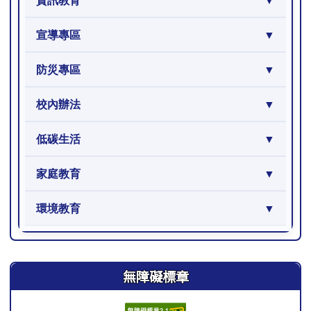
資訊教育
宣導專區
防災專區
校內辦法
低碳生活
家庭教育
環境教育
右邊區域內容
無障礙標章