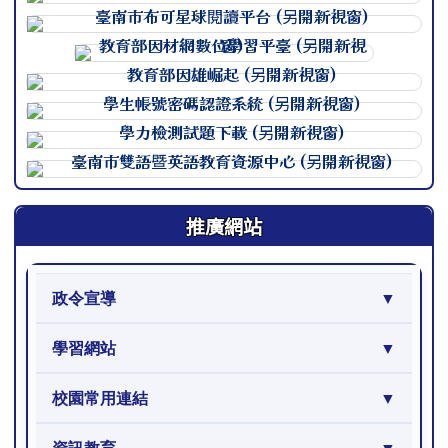
連至 http://course.tn.edu.
連至 http://course.tn.edu.
連至 http://course.tn.edu.
連至 http://course.tn.edu.
連至 http://course.tn.edu.
連至 http://course.tn.edu.
連至 http://course.tn.edu.
推廣網站
政令宣導
學習網站
校園常用連結