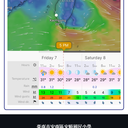
頁尾區域內容
臺南市安南區安順國民小學