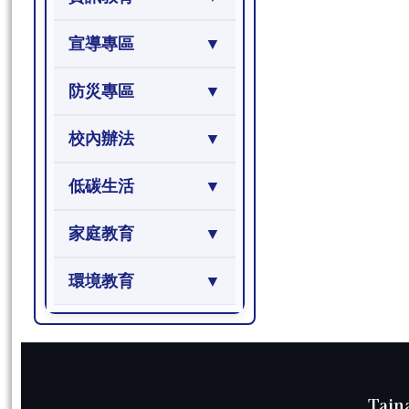
宣導專區
防災專區
校內辦法
低碳生活
家庭教育
環境教育
頁尾區域內容
Tain