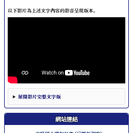
以下影片為上述文字內容的影音呈現版本。
本影片下方提供完整文字版，可作為影片資訊的替代閱讀內
展開影片完整文字版
網站連結