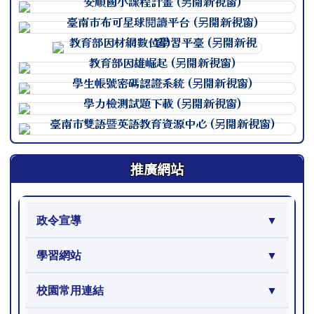
連至 http://course.tn.edu.
連至 http://course.tn.edu.
連至 http://course.tn.edu.
連至 http://course.tn.edu.
連至 http://course.tn.edu.
連至 http://course.tn.edu.
連至 http://course.tn.edu.
推廣網站
政令宣導
學習網站
校園常用連結