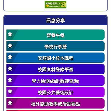
訊息分享
營養午餐
學校行事曆
安順國小校本課程
校園食材登錄平臺
學力檢測成績(教師查詢)
校園公共藝術設計
校外協助教學或活動要點