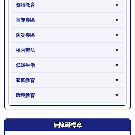
資訊教育
宣導專區
防災專區
校內辦法
低碳生活
家庭教育
環境教育
右邊區域內容
無障礙標章