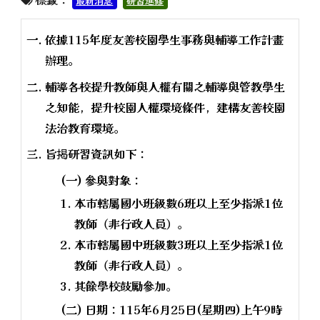
最新消息
研習進修
依據115年度友善校園學生事務與輔導工作計畫
辦理。
輔導各校提升教師與人權有關之輔導與管教學生
之知能，提升校園人權環境條件，建構友善校園
法治教育環境。
旨揭研習資訊如下：
(一) 參與對象：
本市轄屬國小班級數6班以上至少指派1位
教師（非行政人員）。
本市轄屬國中班級數3班以上至少指派1位
教師（非行政人員）。
其餘學校鼓勵參加。
(二) 日期：115年6月25日(星期四)上午9時