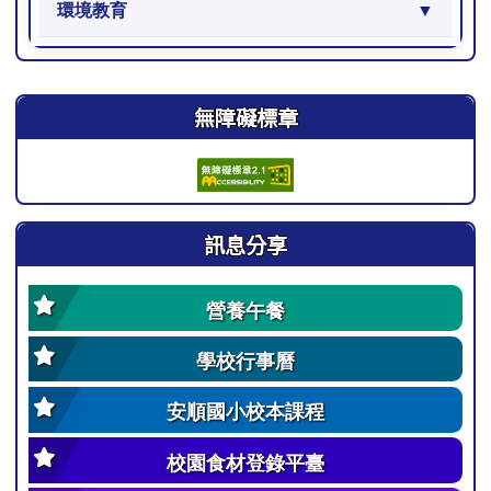
環境教育
右邊區域內容
無障礙標章
訊息分享
營養午餐
學校行事曆
安順國小校本課程
校園食材登錄平臺