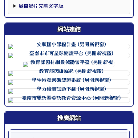
本影片下方提供完整文字版，可作為影片資訊的替代閱讀內
展開影片完整文字版
網站連結
連至 http://course.tn.edu.
連至 http://course.tn.edu.
連至 http://course.tn.edu.
連至 http://course.tn.edu.
連至 http://course.tn.edu.
連至 http://course.tn.edu.
連至 http://course.tn.edu.
推廣網站