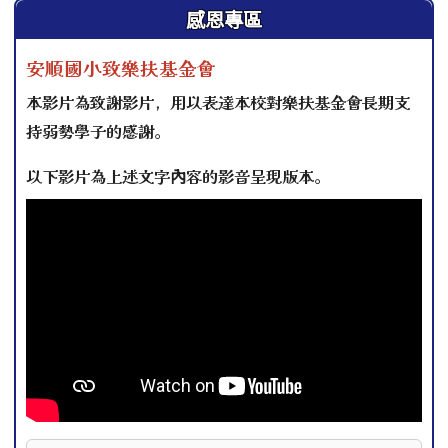
左邊區域內容
感恩專區
安順國小致樂扶基金會
本影片為致謝影片，用以表達本校對樂扶基金會長期支
持弱勢學子的感謝。
以下影片為上述文字內容的影音呈現版本。