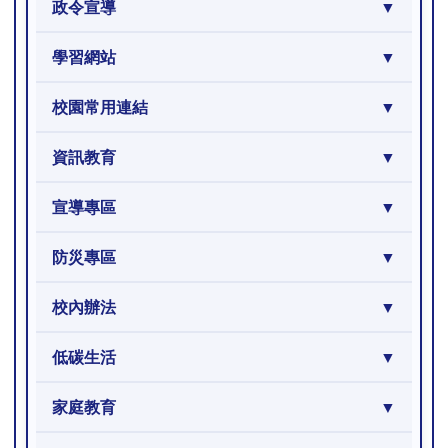
政令宣導
學習網站
校園常用連結
資訊教育
宣導專區
防災專區
校內辦法
低碳生活
家庭教育