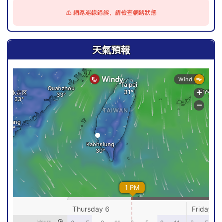
⚠️ 網路連線錯誤，請檢查網路狀態
天氣預報