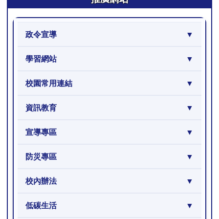
政令宣導
學習網站
校園常用連結
資訊教育
宣導專區
防災專區
校內辦法
低碳生活