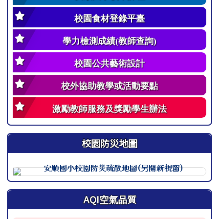
校園食材登錄平臺
學力檢測成績(教師查詢)
校園公共藝術設計
校外協助教學或活動要點
激勵教師服務及獎勵學生辦法
校園防災地圖
此圖為安順國小校園防災地圖（地震），呈現校園整體配置
AQI空氣品質