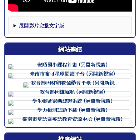
本影片下方提供完整文字版，可作為影片資訊的替代閱讀內
展開影片完整文字版
網站連結
連至 http://course.tn.edu.
連至 http://course.tn.edu.
連至 http://course.tn.edu.
連至 http://course.tn.edu.
連至 http://course.tn.edu.
連至 http://course.tn.edu.
連至 http://course.tn.edu.
推廣網站