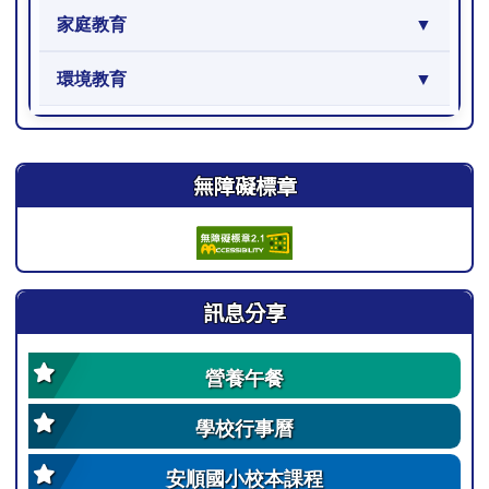
家庭教育
環境教育
右邊區域內容
無障礙標章
訊息分享
營養午餐
學校行事曆
安順國小校本課程