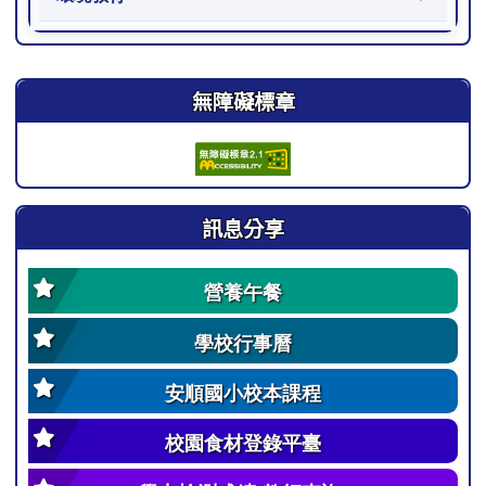
右邊區域內容
無障礙標章
訊息分享
營養午餐
學校行事曆
安順國小校本課程
校園食材登錄平臺