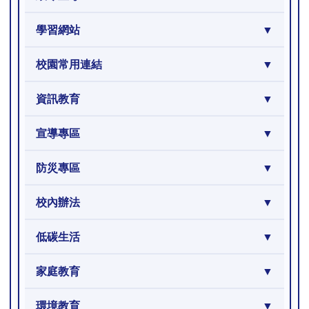
學習網站
校園常用連結
資訊教育
宣導專區
防災專區
校內辦法
低碳生活
家庭教育
環境教育