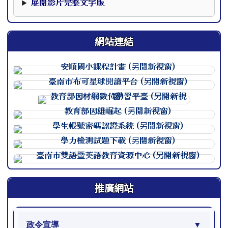
展開影片完整文字版
網站連結
連至 http://course.tn.edu.
連至 http://course.tn.edu.
連至 http://course.tn.edu.
連至 http://course.tn.edu.
連至 http://course.tn.edu.
連至 http://course.tn.edu.
連至 http://course.tn.edu.
推廣網站
政令宣導