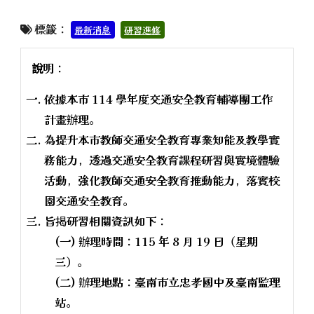
標籤：
最新消息
研習進修
說明：
依據本市 114 學年度交通安全教育輔導團工作
計畫辦理。
為提升本市教師交通安全教育專業知能及教學實
務能力，透過交通安全教育課程研習與實境體驗
活動，強化教師交通安全教育推動能力，落實校
園交通安全教育。
旨揭研習相關資訊如下：
(一) 辦理時間：115 年 8 月 19 日（星期
三）。
(二) 辦理地點：臺南市立忠孝國中及臺南監理
站。