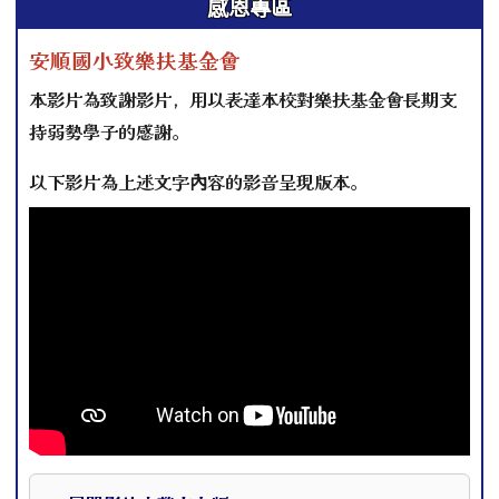
感恩專區
安順國小致樂扶基金會
本影片為致謝影片，用以表達本校對樂扶基金會長期支
持弱勢學子的感謝。
以下影片為上述文字內容的影音呈現版本。
本影片下方提供完整文字版，可作為影片資訊的替代閱讀內