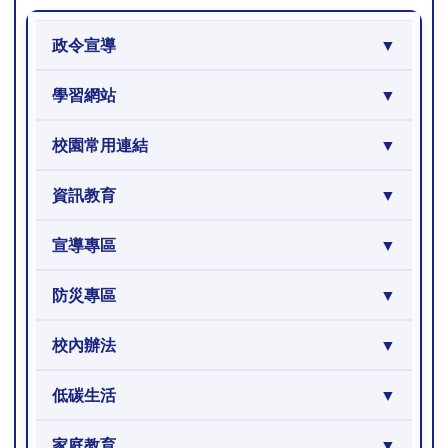
政令宣導
學習網站
校園常用連結
資訊教育
宣導專區
防災專區
校內辦法
低碳生活
家庭教育