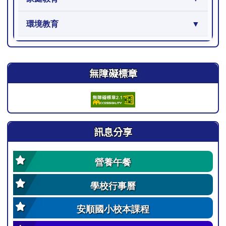
環境教育
右邊區域內容
無障礙標章
訊息分享
營養午餐
學校行事曆
安順國小校本課程