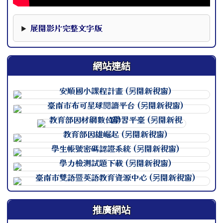
本影片下方提供完整文字版，可作為影片資訊的替代閱讀內
展開影片完整文字版
網站連結
連至 http://course.tn.edu.
連至 http://course.tn.edu.
連至 http://course.tn.edu.
連至 http://course.tn.edu.
連至 http://course.tn.edu.
連至 http://course.tn.edu.
連至 http://course.tn.edu.
推廣網站