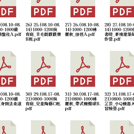
.(08.10-08.
26) 25.(08.10-08.
27) 26.(08.10-08.
28) 27.(08.10-
00-1000戴
14)1000-1200吳
14)1000-1200林
14)1000-1200
飛盤社A.pdf
育庭_羊毛氈戳戳樂
麗秋_田徑A.pdf
書暐_麥塊建築
B班.pdf
作營.pdf
.(08.10-08.
30) 29.(08.17-08.
31) 30.(08.17-08.
32) 31.(08.17-
00-1200戴
21)0800-1000吳
21)0800-1000林
21)0800-1000
護身倒法柔道
育庭_兒童陶藝C班.
麗秋_帶式橄欖球B.
芷芸_小Q機器
pdf
pdf
冒險營.pdf