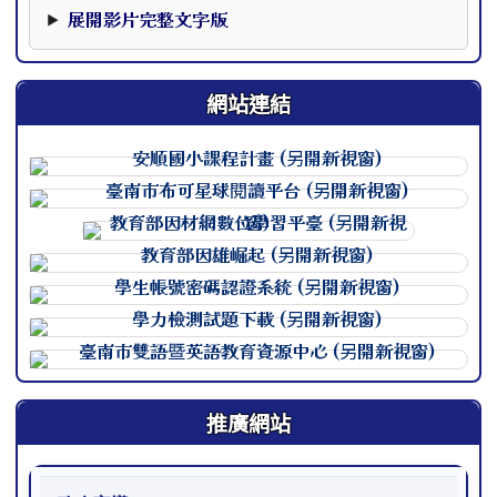
本影片下方提供完整文字版，可作為影片資訊的替代閱讀內
展開影片完整文字版
網站連結
連至 http://course.tn.edu.
連至 http://course.tn.edu.
連至 http://course.tn.edu.
連至 http://course.tn.edu.
連至 http://course.tn.edu.
連至 http://course.tn.edu.
連至 http://course.tn.edu.
推廣網站