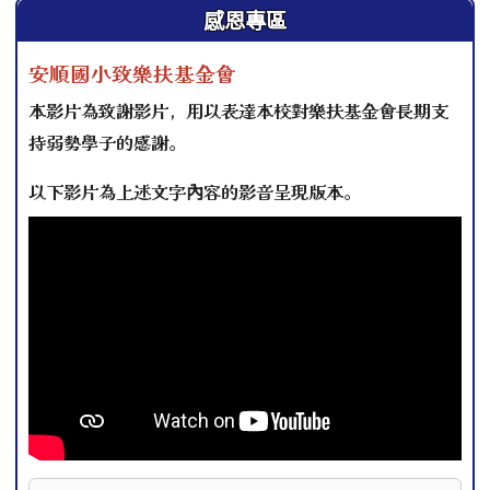
左邊區域內容
感恩專區
安順國小致樂扶基金會
本影片為致謝影片，用以表達本校對樂扶基金會長期支
持弱勢學子的感謝。
以下影片為上述文字內容的影音呈現版本。