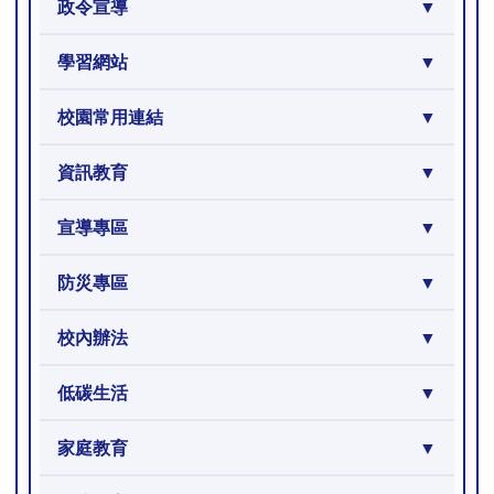
政令宣導
學習網站
校園常用連結
資訊教育
宣導專區
防災專區
校內辦法
低碳生活
家庭教育