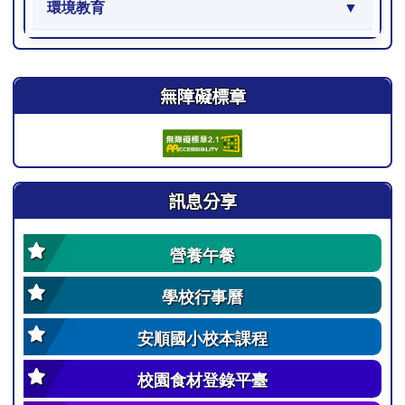
環境教育
右邊區域內容
無障礙標章
訊息分享
營養午餐
學校行事曆
安順國小校本課程
校園食材登錄平臺