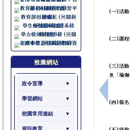
連至 http://course.tn.edu.tw/sc
(一)活
連至 http://course.tn.edu.tw/sc
連至 http://course.tn.edu.tw/sc
連至 http://course.tn.edu.tw/sc
(二)課
連至 http://course.tn.edu.tw/sc
連至 http://course.tn.edu.tw/sc
推廣網站
(三)活
及「瑜珈
政令宣導
上一筆：轉
學習網站
(四)報
校園常用連結
(五)錄
資訊教育