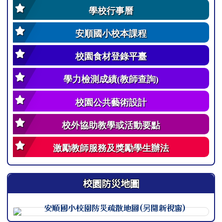
學校行事曆
安順國小校本課程
校園食材登錄平臺
學力檢測成績(教師查詢)
校園公共藝術設計
校外協助教學或活動要點
激勵教師服務及獎勵學生辦法
校園防災地圖
此圖為安順國小校園防災地圖（地震），呈現校園整體配置