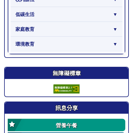
低碳生活
家庭教育
環境教育
右邊區域內容
無障礙標章
訊息分享
營養午餐