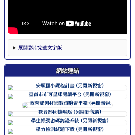
本影片下方提供完整文字版，可作為影片資訊的替代閱讀內
展開影片完整文字版
網站連結
連至 http://course.tn.edu.
連至 http://course.tn.edu.
連至 http://course.tn.edu.
連至 http://course.tn.edu.
連至 http://course.tn.edu.
連至 http://course.tn.edu.