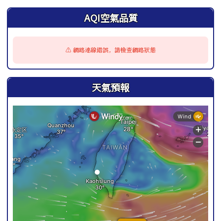
AQI空氣品質
⚠️ 網路連線錯誤，請檢查網路狀態
天氣預報