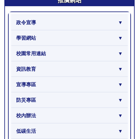
政令宣導
學習網站
校園常用連結
資訊教育
宣導專區
防災專區
校內辦法
低碳生活