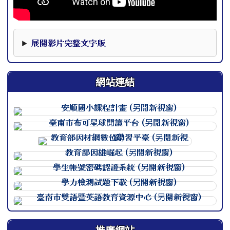
本影片下方提供完整文字版，可作為影片資訊的替代閱讀內
展開影片完整文字版
網站連結
連至 http://course.tn.edu.
連至 http://course.tn.edu.
連至 http://course.tn.edu.
連至 http://course.tn.edu.
連至 http://course.tn.edu.
連至 http://course.tn.edu.
連至 http://course.tn.edu.
推廣網站