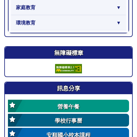
家庭教育
環境教育
右邊區域內容
無障礙標章
訊息分享
營養午餐
學校行事曆
安順國小校本課程