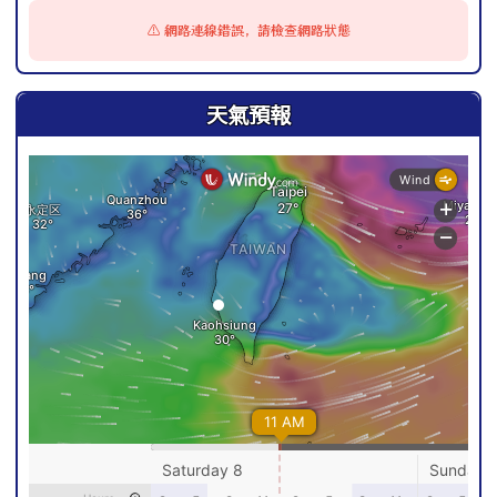
⚠️ 網路連線錯誤，請檢查網路狀態
天氣預報