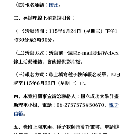
(四)報名連結：
按此
。
三、另辦理線上招募說明會：
(一)活動時間：115年6月24日（星期三）下午1
時30分至3時30分。
(二)活動方式：活動前一週以e-mail提供Webex
線上活動連結，會後提供影片檔。
(三)報名方式：線上填寫種子教師報名表單，即日
起至115年6月22日（星期一）止。
四、本案相關事宜請洽聯絡人：國立成功大學計畫
助理巫小姐，電話：06-2757575#50670，
電子
信箱
。
五、檢附上開來函、種子教師招募計畫書、申請辦