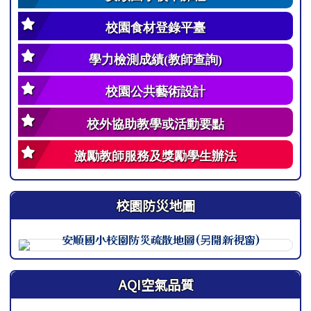
校園食材登錄平臺
學力檢測成績(教師查詢)
校園公共藝術設計
校外協助教學或活動要點
激勵教師服務及獎勵學生辦法
校園防災地圖
此圖為安順國小校園防災地圖（地震），呈現校園整體配置
AQI空氣品質