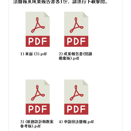
法簡報及成果報告書各1份，請逕行下載參閱。
1) 來函 (3).pdf
2) 成果報告書(閱讀
推廣版).pdf
3) (原創設計與教案
4) 申請辦法簡報.pdf
參考版).pdf