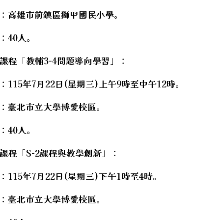
點：高雄市前鎮區獅甲國民小學。
：40人。
課程「教輔3-4問題導向學習」：
：115年7月22日(星期三)上午9時至中午12時。
知國立嘉義大學辦理「115學年度中小學雙語教學在職教
點：臺北市立大學博愛校區。
：40人。
課程「S-2課程與教學創新」：
：115年7月22日(星期三)下午1時至4時。
點：臺北市立大學博愛校區。