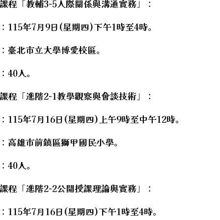
課程「教輔3-5人際關係與溝通實務」：
：115年7月9日(星期四)下午1時至4時。
點：臺北市立大學博愛校區。
：40人。
課程「進階2-1教學觀察與會談技術」：
：115年7月16日(星期四)上午9時至中午12時。
點：高雄市前鎮區獅甲國民小學。
：40人。
課程「進階2-2公開授課理論與實務」：
：115年7月16日(星期四)下午1時至4時。