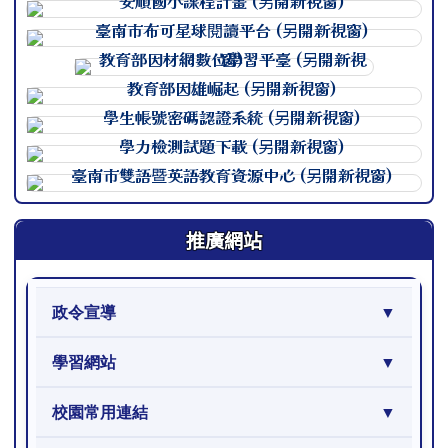
連至 http://course.tn.edu.
連至 http://course.tn.edu.
連至 http://course.tn.edu.
連至 http://course.tn.edu.
連至 http://course.tn.edu.
連至 http://course.tn.edu.
連至 http://course.tn.edu.
推廣網站
政令宣導
學習網站
校園常用連結