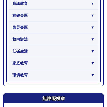
資訊教育
宣導專區
防災專區
校內辦法
低碳生活
家庭教育
環境教育
右邊區域內容
無障礙標章