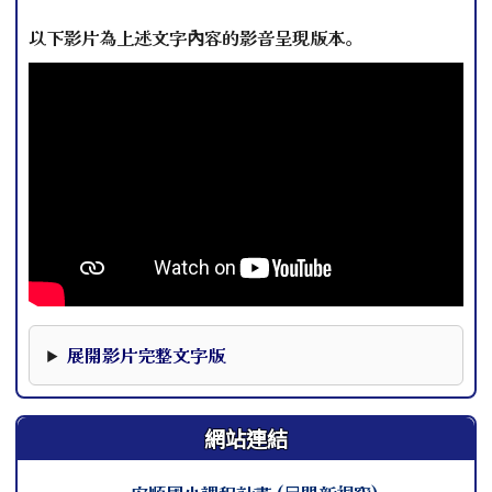
以下影片為上述文字內容的影音呈現版本。
本影片下方提供完整文字版，可作為影片資訊的替代閱讀內
展開影片完整文字版
網站連結