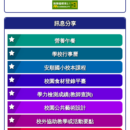
訊息分享
營養午餐
學校行事曆
安順國小校本課程
校園食材登錄平臺
學力檢測成績(教師查詢)
校園公共藝術設計
校外協助教學或活動要點