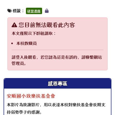
標籤：
研習進修
您目前無法觀看此內容
本文僅限以下群組讀取：
本校教職員
請登入後觀看，若您認為這是有誤的，請聯繫網站
管理員。
左邊區域內容
感恩專區
安順國小致樂扶基金會
本影片為致謝影片，用以表達本校對樂扶基金會長期支
持弱勢學子的感謝。